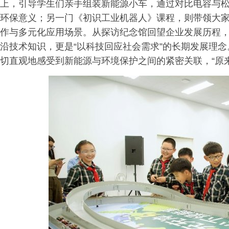
上，引导学生们亲手组装新能源小车，通过对比电容与
环保意义；另一门《初识工业机器人》课程，则带领大
作与多元化应用场景。从探访纪念馆回望企业发展历程
沿技术知识，更是“以科技回应社会需求”的长期发展理
切直观地感受到新能源与环境保护之间的紧密关联，“原