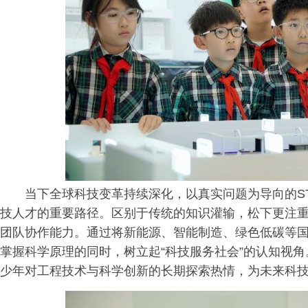
当下全球科技变革持续深化，以真实问题为导向的S
技人才的重要路径。区别于传统的知识灌输，松下更注
团队协作能力。通过将新能源、智能制造、绿色低碳等
掌握科学原理的同时，树立起“科技服务社会”的认知视
少年对工程技术与科学创新的长期探索热情，为未来科