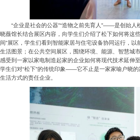
“企业是社会的公器”“造物之前先育人”——是创始
晓薇馆长结合展区内容，向学生们介绍了松下如何将这些
间”展区，学生们看到智能家居与住宅设备协同运行，以
生活图景；在公共空间展区，围绕环境、能源、智慧城
感受到一家以家电制造起家的企业如何将现代技术延伸
学生们对“松下”的传统印象——它不止是一家家喻户晓
生活方式的责任企业。