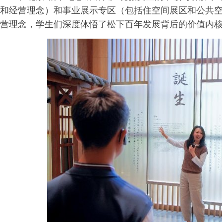
和经营理念）和事业展示专区（包括住空间展区和公共
营理念，学生们深度体悟了松下百年发展背后的价值内