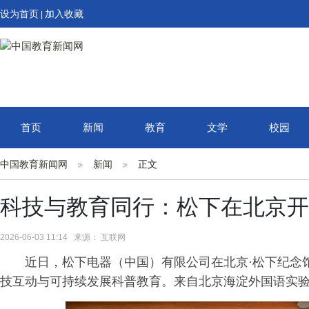
设为首页
加入收藏
|
首页
新闻
教育
文学
校园
中国教育新闻网
新闻
正文
科技与教育同行：松下在北京开
2026-06-03 11:14 来源： 互联网
近日，松下电器（中国）有限公司在北京·松下纪念
技互动与可持续发展科普教育。来自北京海淀外国语实验