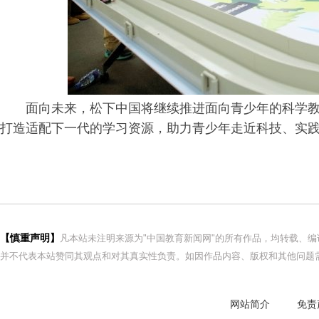
面向未来，松下中国将继续推进面向青少年的科学
打造适配下一代的学
习
资源，助力青少年走近科技、实
【慎重声明】
凡本站未注明来源为"中国教育新闻网"的所有作品，均转载、
并不代表本站赞同其观点和对其真实性负责。如因作品内容、版权和其他问题需
网站简介
免责