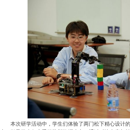
本次研学活动中，学生们体验了两门松下精心设计的