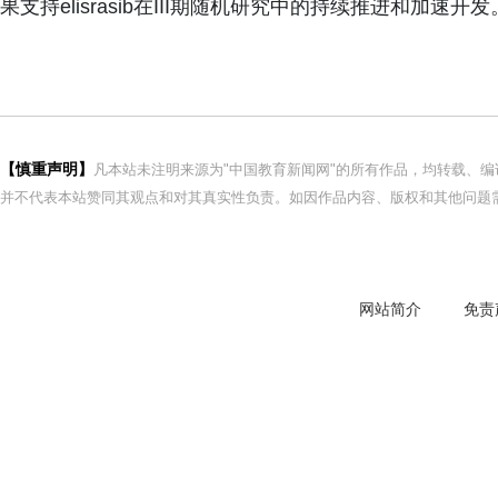
果支持elisrasib在III期随机研究中的持续推进和加速开发
【慎重声明】
凡本站未注明来源为"中国教育新闻网"的所有作品，均转载、
并不代表本站赞同其观点和对其真实性负责。如因作品内容、版权和其他问题需
网站简介
免责