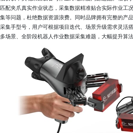
匹配夹爪真实作业状态，采集数据精准贴合实际作业工
集等问题，杜绝数据资源浪费。同时品牌拥有完整的产
采集手型号，用户可根据项目迭代、场景升级需求灵活
多场景、全阶段机器人作业数据采集难题，大幅提升算