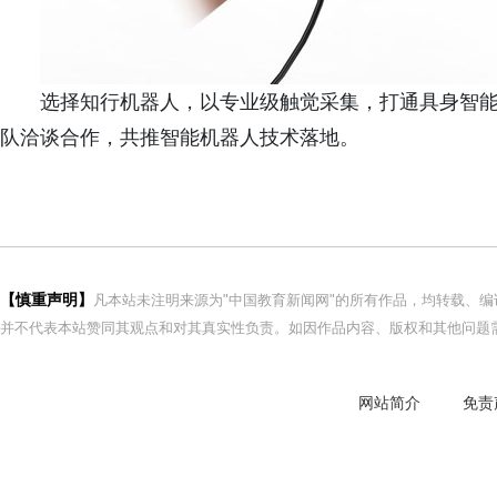
选择知行机器人，以专业级触觉采集，打通具身智
队洽谈合作，共推智能机器人技术落地。
【慎重声明】
凡本站未注明来源为"中国教育新闻网"的所有作品，均转载、
并不代表本站赞同其观点和对其真实性负责。如因作品内容、版权和其他问题需
网站简介
免责