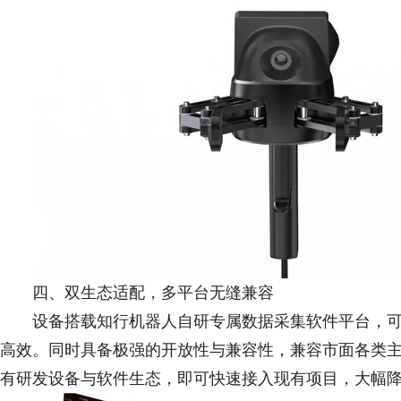
四、双生态适配，多平台无缝兼容
设备搭载知行机器人自研专属数据采集软件平台，
高效。同时具备极强的开放性与兼容性，兼容市面各类
有研发设备与软件生态，即可快速接入现有项目，大幅