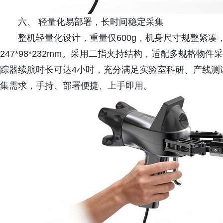
六、 轻量化易部署，长时间稳定采集
整机轻量化设计，重量仅600g，机身尺寸规整紧凑，张
247*98*232mm。采用二指夹持结构，适配多规格
踪器续航时长可达4小时，充分满足实验室科研、产线测
集需求，手持、部署便捷、上手即用。