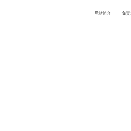
网站简介
免责