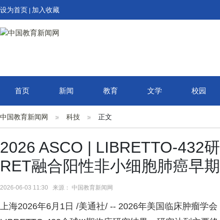
设为首页
加入收藏
|
首页
新闻
教育
文学
校园
中国教育新闻网
科技
正文
2026 ASCO | LIBRETTO-
RET融合阳性非小细胞肺癌早
2026-06-03 11:30 来源： 中国教育新闻网
上海
2026年6月1日
/美通社/ -- 2026年美国临床肿