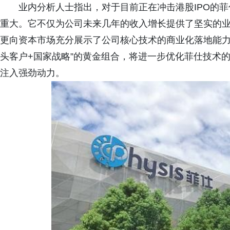
业内分析人士指出，对于目前正在冲击港股IPO的
重大。它不仅为公司未来几年的收入增长提供了坚实的
更向资本市场充分展示了公司核心技术的商业化落地能力
头客户+国家战略”的黄金组合，将进一步优化菲仕技术的
注入强劲动力。