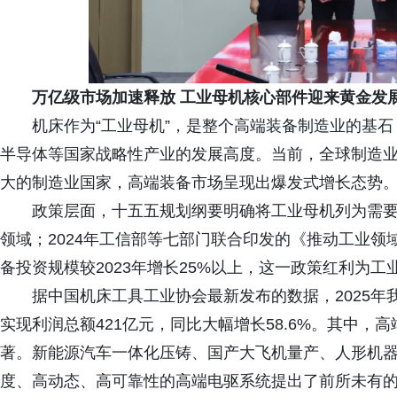
万亿级市场加速释放 工业母机核心部件迎来黄金发
机床作为“工业母机”，是整个高端装备制造业的基
半导体等国家战略性产业的发展高度。当前，全球制造
大的制造业国家，高端装备市场呈现出爆发式增长态势
政策层面，十五五规划纲要明确将工业母机列为需
领域；2024年工信部等七部门联合印发的《推动工业领
备投资规模较2023年增长25%以上，这一政策红利为
据中国机床工具工业协会最新发布的数据，2025年我
实现利润总额421亿元，同比大幅增长58.6%。其中
著。新能源汽车一体化压铸、国产大飞机量产、人形机
度、高动态、高可靠性的高端电驱系统提出了前所未有