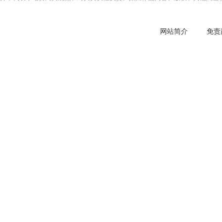
网站简介
免责