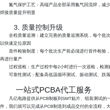
氮气保护工艺：高端产品全部采用氮气回流焊，减
焊接质量提升明显
3. 质量控制升级
全程质量追溯：建立完善的质量追溯系统，每个批次
以快速定位原因
首件检验制度：每个批次生产前必须进行首件检验，通过
再进行量产
过程巡检：生产过程中每2小时进行一次巡检，检测
可靠性测试：配备高低温循环测试、振动测试、跌
一站式PCBA代工服务
凡亿电路提供从PCB制板到SMT贴片、组装测试的
件，我们就可以完成从PCB制造到成品交付的全流程，