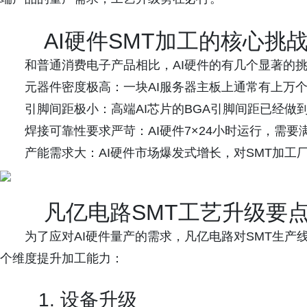
AI硬件SMT加工的核心挑
和普通消费电子产品相比，AI硬件的有几个显著的
元器件密度极高：一块AI服务器主板上通常有上万个
引脚间距极小：高端AI芯片的BGA引脚间距已经做到0
焊接可靠性要求严苛：AI硬件7×24小时运行，需要
产能需求大：AI硬件市场爆发式增长，对SMT加工
凡亿电路SMT工艺升级要
为了应对AI硬件量产的需求，凡亿电路对SMT生
个维度提升加工能力：
1. 设备升级