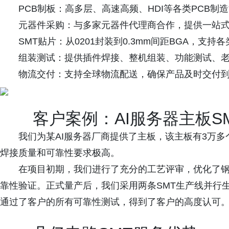
PCB制板：高多层、高速高频、HDI等各类PCB制
元器件采购：与多家元器件代理商合作，提供一站
SMT贴片：从0201封装到0.3mm间距BGA，支持
组装测试：提供插件焊接、整机组装、功能测试、
物流交付：支持全球物流配送，确保产品及时交付
客户案例：AI服务器主板S
我们为某AI服务器厂商提供了主板，该主板有3万多个
焊接质量和可靠性要求极高。
在项目初期，我们进行了充分的工艺评审，优化了
靠性验证。正式量产后，我们采用两条SMT生产线并行生产
通过了客户的所有可靠性测试，得到了客户的高度认可