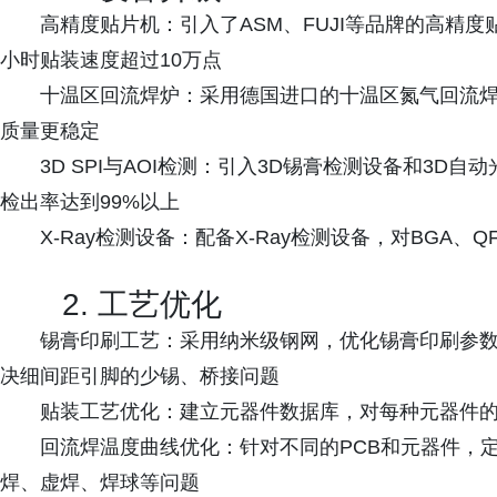
高精度贴片机：引入了ASM、FUJI等品牌的高精度贴
小时贴装速度超过10万点
十温区回流焊炉：采用德国进口的十温区氮气回流焊
质量更稳定
3D SPI与AOI检测：引入3D锡膏检测设备和3
检出率达到99%以上
X-Ray检测设备：配备X-Ray检测设备，对BGA
2. 工艺优化
锡膏印刷工艺：采用纳米级钢网，优化锡膏印刷参数，控
决细间距引脚的少锡、桥接问题
贴装工艺优化：建立元器件数据库，对每种元器件
回流焊温度曲线优化：针对不同的PCB和元器件，
焊、虚焊、焊球等问题