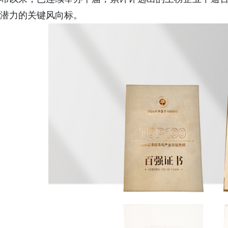
潜力的关键风向标。