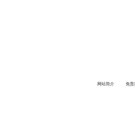
网站简介
免责