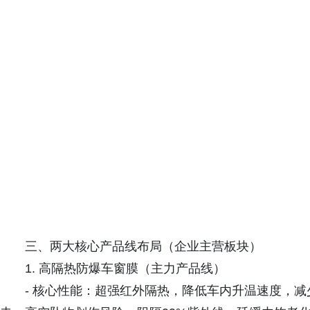
三、两大核心产品线布局（企业主营板块）
1. 高隔热防爆车窗膜（主力产品线）
- 核心性能：超强红外隔热，降低车内升温速度，