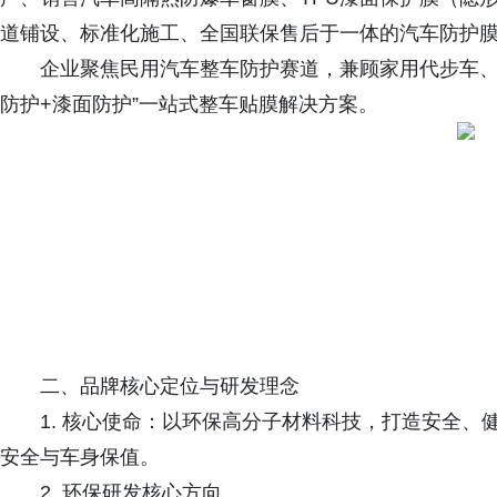
道铺设、标准化施工、全国联保售后于一体的汽车防护
企业聚焦民用汽车整车防护赛道，兼顾家用代步车、
防护+漆面防护”一站式整车贴膜解决方案。
二、品牌核心定位与研发理念
1. 核心使命：以环保高分子材料科技，打造安全
安全与车身保值。
2. 环保研发核心方向