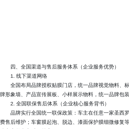
四、全国渠道与售后服务体系（企业服务优势）
1. 线下渠道网络
全国布局品牌授权贴膜门店，统一品牌视觉物料、
牌形象墙、产品宣传展板、小样展示物料，统一品牌包
2. 全国联保售后体系（企业核心服务背书）
品牌实行全国统一联保政策：车主在任意一家圣西
费售后维护；车窗膜起泡、脱边、漆面保护膜细微修复