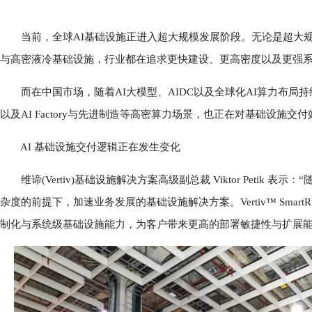
当前，全球AI基础设施正进入超大规模发展阶段。无论是超大规模
与高密液冷基础设施，行业都在追求更快建设、更高密度以及更强
而在中国市场，随着AI大模型、AIDC以及全球化AI算力布局持
以及AI Factory与先进制造等高密算力场景，也正在对基础设施
AI 基础设施交付逻辑正在发生变化
维谛(Vertiv)基础设施解决方案高级副总裁 Viktor Petik
杂度的前提下，加速业务发展的基础设施解决方案。Vertiv™ Sma
制化与系统级基础设施能力，为客户带来更高的部署敏捷性与扩展能