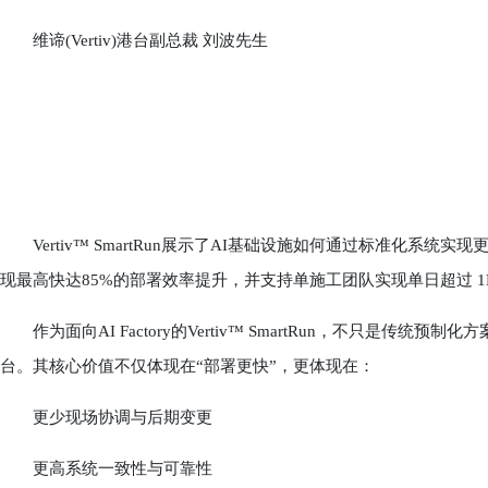
维谛(Vertiv)港台副总裁 刘波先生
Vertiv™ SmartRun展示了AI基础设施如何通过标准化系统实现更高
现最高快达85%的部署效率提升，并支持单施工团队实现单日超过 1
作为面向AI Factory的Vertiv™ SmartRun，不只是传
台。其核心价值不仅体现在“部署更快”，更体现在：
更少现场协调与后期变更
更高系统一致性与可靠性