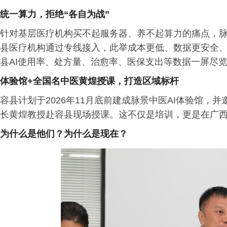
统一算力，拒绝“各自为战”
针对基层医疗机构买不起服务器、养不起算力的痛点，
县医疗机构通过专线接入，此举成本更低、数据更安全、
县AI使用率、处方量、治愈率、医保支出等数据一屏尽
体验馆+全国名中医黄煌授课，打造区域标杆
容县计划于2026年11月底前建成脉景中医AI体验馆
长黄煌教授赴容县现场授课。这不仅是培训，更是在广西
为什么是他们？为什么是现在？