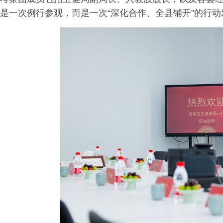
是一次例行参观，而是一次“深化合作、全县铺开”的行动