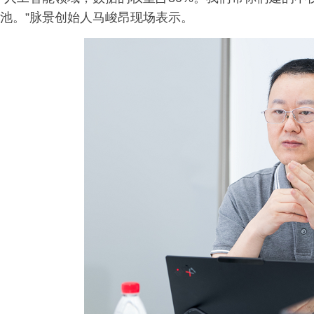
池。”脉景创始人马峻昂现场表示。