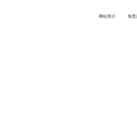
网站简介
免责