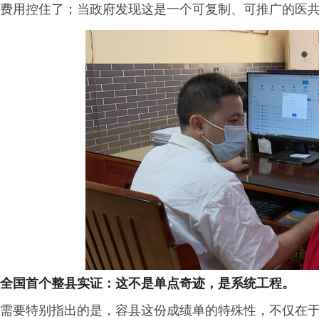
费用控住了；当政府发现这是一个可复制、可推广的医
全国首个整县实证：这不是单点奇迹，是系统工程。
需要特别指出的是，容县这份成绩单的特殊性，不仅在