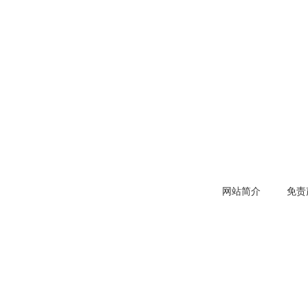
网站简介
免责