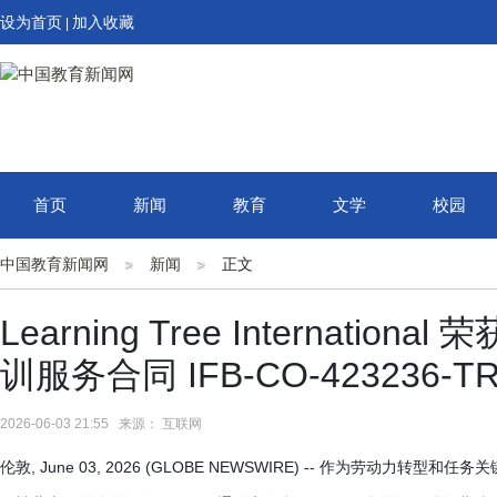
设为首页
加入收藏
|
首页
新闻
教育
文学
校园
中国教育新闻网
新闻
正文
Learning Tree Internation
训服务合同 IFB-CO-423236-T
2026-06-03 21:55 来源： 互联网
伦敦, June 03, 2026 (GLOBE NEWSWIRE) -- 作为劳动力转型和任务关