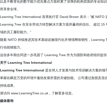
以及不断变化的数字能力优先重点方面积累了深厚的机构层面的专业知识
而享誉全球。
Learning Tree International 首席执行官 David Brown
Learning Tree 在安全劳动力转型解决方案方面所赢得的信任。 超过
域的员工履职能力。”
随着 NATO 持续推进其技术基础设施现代化并增强网络韧性，Learnin
行动就绪能力。
这份多年期合同进一步巩固了 Learning Tree 作为为国防和政府
关于 Learning Tree International
Learning Tree International
是全球人才发展与技术培训解决方案的领导者。 
掌握在瞬息万变的环境中蓬勃发展所需的关键技能。 公司通过面授及混
持续成果。
请访问 www.LearningTree.co.uk，了解更多信息。
媒体垂询