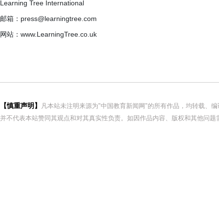
Learning Tree International
邮箱：press@learningtree.com
网站：www.LearningTree.co.uk
【慎重声明】
凡本站未注明来源为"中国教育新闻网"的所有作品，均转载、
并不代表本站赞同其观点和对其真实性负责。如因作品内容、版权和其他问题需