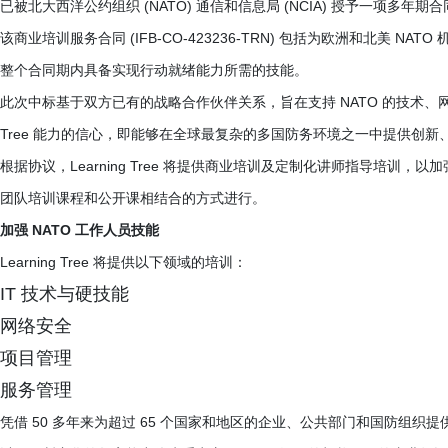
已被北大西洋公约组织 (NATO) 通信和信息局 (NCIA) 授予一项多
该商业培训服务合同 (IFB-CO-423236-TRN) 包括为欧洲和北美 N
整个合同期内具备实现行动就绪能力所需的技能。
此次中标基于双方已有的战略合作伙伴关系，旨在支持 NATO 的技术、网络和
Tree 能力的信心，即能够在全球最复杂的多国防务环境之一中提供创
根据协议，Learning Tree 将提供商业培训及定制化讲师指导培训，
团队培训课程和公开课相结合的方式进行。
加强 NATO 工作人员技能
Learning Tree 将提供以下领域的培训：
IT 技术与硬技能
网络安全
项目管理
服务管理
凭借 50 多年来为超过 65 个国家和地区的企业、公共部门和国防组织提供支