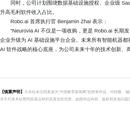
同时，公司计划围绕数据基础设施授权、企业级 Sa
升高毛利软件收入占比。
Robo.ai 首席执行官 Benjamin Zhai 表示：
"Neurovia AI 不仅是一项收购，更是 Robo.ai
企业升级为 AI 基础设施平台企业。未来所有智能机器都将依赖
AI 软件战略的核心底座，为公司未来十年的技术创新、
【慎重声明】
凡本站未注明来源为"中国教育新闻网"的所有作品，均转载、
并不代表本站赞同其观点和对其真实性负责。如因作品内容、版权和其他问题需