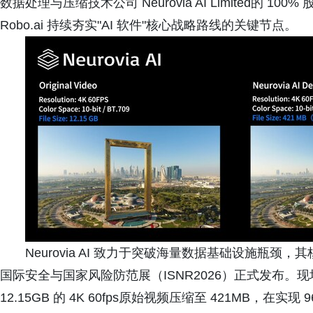
数据处理与压缩技术公司 Neurovia AI Limited的
Robo.ai 持续夯实"AI 软件"核心战略路线的关键节点。
Neurovia AI 致力于突破海量数据基础设施瓶颈，其
国际安全与国家风险防范展（ISNR2026）正式发布。现场
12.15GB 的 4K 60fps原始视频压缩至 421MB，在