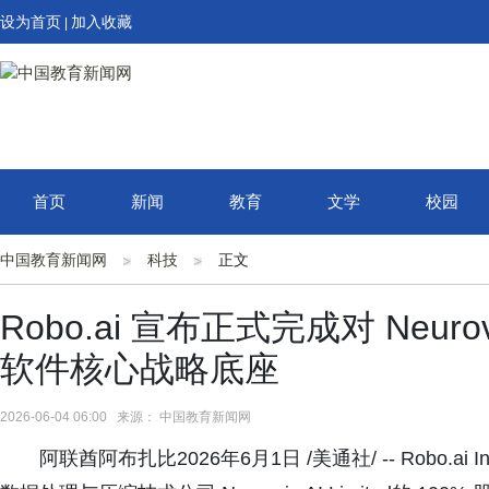
设为首页
加入收藏
|
首页
新闻
教育
文学
校园
中国教育新闻网
科技
正文
Robo.ai 宣布正式完成对 Neuro
软件核心战略底座
2026-06-04 06:00 来源： 中国教育新闻网
阿联酋阿布扎比2026年6月1日 /美通社/ -- Robo.ai I