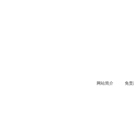
网站简介
免责