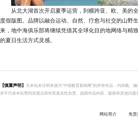
从北大湖首次开启夏季运营，到横跨亚、欧、美的
度假版图。品牌以融合运动、自然、疗愈与社交的山野
来，地中海俱乐部将继续凭借其全球化目的地网络与精致
的夏日生活方式灵感。
【慎重声明】
凡本站未注明来源为"中国教育新闻网"的所有作品，均转载、
并不代表本站赞同其观点和对其真实性负责。如因作品内容、版权和其他问题需
网站简介
免责