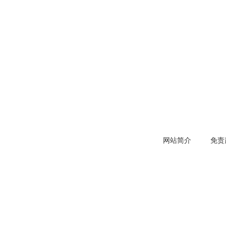
网站简介
免责