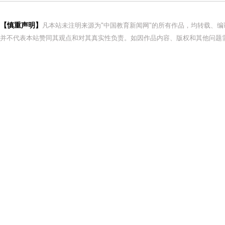
【慎重声明】
凡本站未注明来源为"中国教育新闻网"的所有作品，均转载、
并不代表本站赞同其观点和对其真实性负责。如因作品内容、版权和其他问题需