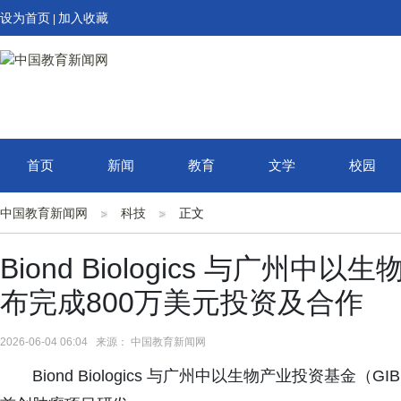
设为首页
加入收藏
|
首页
新闻
教育
文学
校园
中国教育新闻网
科技
正文
Biond Biologics 与广州
布完成800万美元投资及合作
2026-06-04 06:04 来源： 中国教育新闻网
Biond Biologics 与广州中以生物产业投资基