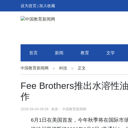
设为首页
加入收藏
|
首页
新闻
教育
文学
中国教育新闻网
科技
正文
Fee Brothers推出
作
2026-06-04 06:08 来源： 中国教育新闻网
6月1日在美国首发，今年秋季将在国际市