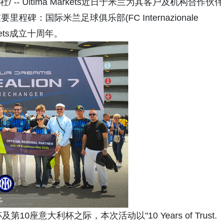
 -- Ultima Markets近日于米兰为其客户及机构合作伙
：国际米兰足球俱乐部(FC Internazionale
kets成立十周年。
座意大利杯之际，本次活动以"10 Years of Trust.