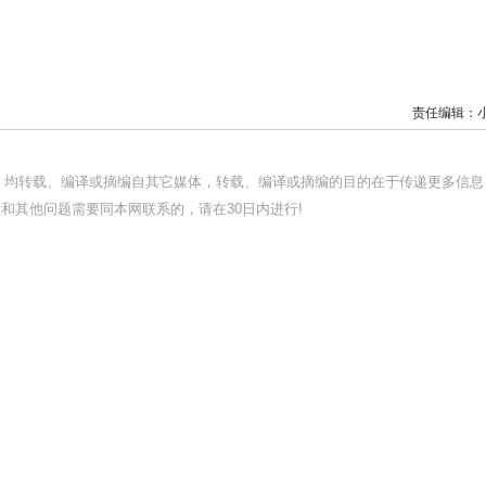
责任编辑：
品，均转载、编译或摘编自其它媒体，转载、编译或摘编的目的在于传递更多信息
和其他问题需要同本网联系的，请在30日内进行!