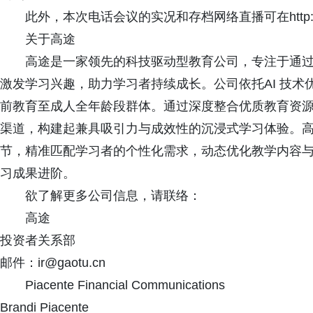
此外，本次电话会议的实况和存档网络直播可在http://ir.
关于高途
高途是一家领先的科技驱动型教育公司，专注于通过
激发学习兴趣，助力学习者持续成长。公司依托AI 技
前教育至成人全年龄段群体。通过深度整合优质教育资源与
渠道，构建起兼具吸引力与成效性的沉浸式学习体验。
节，精准匹配学习者的个性化需求，动态优化教学内容
习成果进阶。
欲了解更多公司信息，请联络：
高途
投资者关系部
邮件：ir@gaotu.cn
Piacente Financial Communications
Brandi Piacente