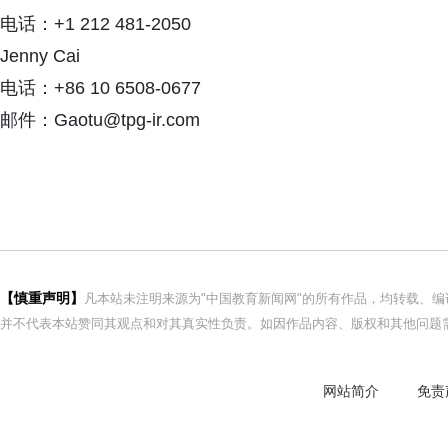
电话：+1 212 481-2050
Jenny Cai
电话：+86 10 6508-0677
邮件：Gaotu@tpg-ir.com
【慎重声明】
凡本站未注明来源为"中国教育新闻网"的所有作品，均转载、
并不代表本站赞同其观点和对其真实性负责。如因作品内容、版权和其他问题需
网站简介
免责