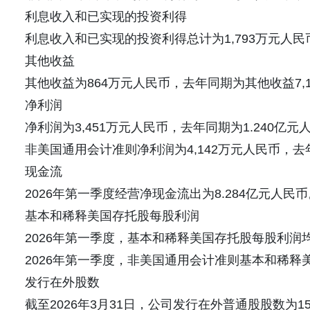
利息收入和已实现的投资利得
利息收入和已实现的投资利得总计为1,793万元人民
其他收益
其他收益为864万元人民币，去年同期为其他收益7,
净利润
净利润为3,451万元人民币，去年同期为1.240亿元
非美国通用会计准则净利润为4,142万元人民币，去年
现金流
2026年第一季度经营净现金流出为8.284亿元人民币
基本和稀释美国存托股每股利润
2026年第一季度，基本和稀释美国存托股每股利润均
2026年第一季度，非美国通用会计准则基本和稀释美
发行在外股数
截至2026年3月31日，公司发行在外普通股股数为158,