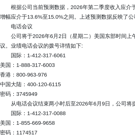
根据公司当前预测数据，2026年第二季度收入应介于1
增幅应介于13.6%至15.0%之间。上述预测数据反映
电话会议
公司将于2026年6月2日（星期二）美国东部时间上午
议。业绩电话会议的拨号详情如下:
国际：1-412-317-6061
美国：1-888-317-6003
香港：800-963-976
中国大陆：400-120-6115
密码：3745949
从电话会议结束两小时后至2026年6月9日，公司将
国际：1-412-317-0088
美国：1-855-669-9658
密码：1174517