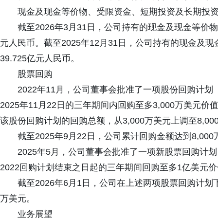
现金及现金等价物、受限资金、短期投资及长期投
截至2026年3月31日，公司持有的现金及现金等价物
元人民币。截至2025年12月31日，公司持有的现金
39.725亿元人民币。
股票回购
2022年11月，公司董事会批准了一项股份回购计划
2025年11月22日的三年期间内回购至多3,000万美元
该股份回购计划的回购总额，从3,000万美元上调至8,000
截至2025年9月22日，公司累计回购金额达到8,00
2025年5月，公司董事会批准了一项新股票回购计划
2022回购计划结束之日起的三年期间回购至多1亿美元
截至2026年6月1日，公司在上述两项股票回购计划下
万美元。
业务展望