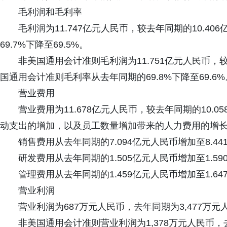
毛利润和毛利率
毛利润为11.747亿元人民币，较去年同期的10.40
69.7%下降至69.5%。
非美国通用会计准则毛利润为11.751亿元人民币，较去
国通用会计准则毛利率从去年同期的69.8%下降至69.6%
营业费用
营业费用为11.678亿元人民币，较去年同期的10.0
动支出的增加，以及员工数量增加带来的人力费用的增
销售费用从去年同期的7.094亿元人民币增加至8.4
研发费用从去年同期的1.505亿元人民币增加至1.5
管理费用从去年同期的1.459亿元人民币增加至1.6
营业利润
营业利润为687万元人民币，去年同期为3,477万元
非美国通用会计准则营业利润为1,378万元人民币，去