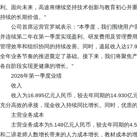
利。面向未来，高途将继续坚持技术创新与教育初心并
持续的长期价值。"
公司首席运营官罗斌表示："本季度，我们围绕用户
并连续第二年在第一季度实现盈利。研发费用及管理费用占
管理效率和组织协同的持续改善。同时，递延收入达17.9
全年业务节奏的推进奠定了基础。接下来，我们将聚焦
各自阶段实现更健康的增长。"
2026年第一季度业绩
收入
收入为16.895亿元人民币，较去年同期的14.930
充分高效的承接，现金收入持续同比增长。同时，优质
主营业务成本
主营业务成本为5.148亿元人民币，较去年同期的4.
和二讲老师人数增长带来的人力成本增长，教材成本的