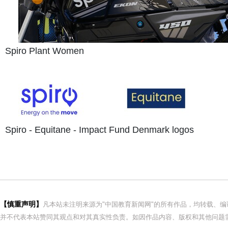
Spiro Plant Women
Spiro - Equitane - Impact Fund Denmark logos
【慎重声明】
凡本站未注明来源为"中国教育新闻网"的所有作品，均转载、
并不代表本站赞同其观点和对其真实性负责。如因作品内容、版权和其他问题需