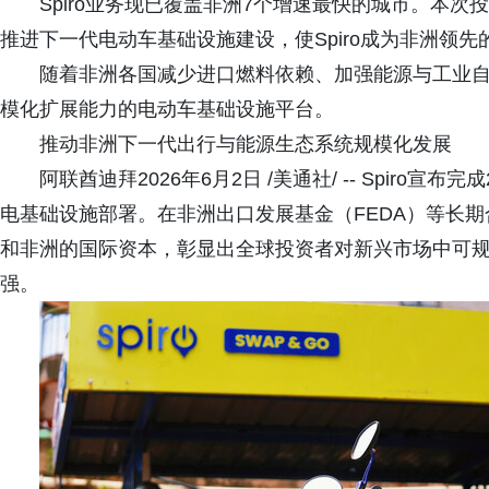
Spiro业务现已覆盖非洲7个增速最快的城市。本
推进下一代电动车基础设施建设，使Spiro成为非洲领
随着非洲各国减少进口燃料依赖、加强能源与工业
模化扩展能力的电动车基础设施平台。
推动非洲下一代出行与能源生态系统规模化发展
阿联酋迪拜2026年6月2日 /美通社/ -- Spiro
电基础设施部署。在非洲出口发展基金（FEDA）等长
和非洲的国际资本，彰显出全球投资者对新兴市场中可
强。