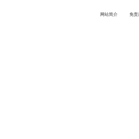
网站简介
免责