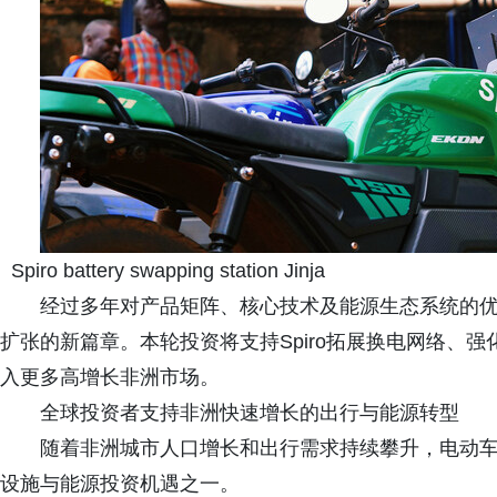
Spiro battery swapping station Jinja
经过多年对产品矩阵、核心技术及能源生态系统的优化
扩张的新篇章。本轮投资将支持Spiro拓展换电网络、
入更多高增长非洲市场。
全球投资者支持非洲快速增长的出行与能源转型
随着非洲城市人口增长和出行需求持续攀升，电动
设施与能源投资机遇之一。