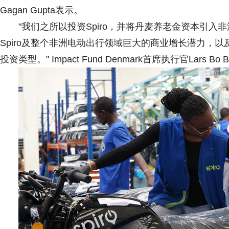
Gagan Gupta表示。
"我们之所以投资Spiro，并将丹麦养老金资本引
Spiro及整个非洲电动出行领域巨大的商业增长潜力，
投资类型。" Impact Fund Denmark首席执行官Lars Bo 