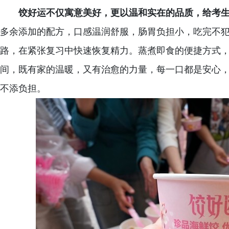
饺好运不仅寓意美好，更以温和实在的品质，给考
多余添加的配方，口感温润舒服，肠胃负担小，吃完不
路，在紧张复习中快速恢复精力。蒸煮即食的便捷方式
间，既有家的温暖，又有治愈的力量，每一口都是安心
不添负担。