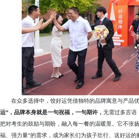
在众多选择中，饺好运凭借独特的品牌寓意与产品
运”，品牌本身就是一句祝福，一句期许，
无需过多言语
把对考生的鼓励与期盼，融入每一餐的温暖里。它不张扬
福、强力量”的需求，成为家长们为孩子壮行、送好运的