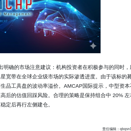
出明确的市场注意建议：机构投资者在积极参与的同时，
卫星宽带在全球企业级市场的实际渗透进度。由于该标的
衍生品工具盘的波动率溢价。
AMCAP
国际提示，中型资本
过高后的估值回踩风险。合理的策略是保持组合中
20%
左
枢稳定后再行左侧建仓。
责任编辑：qbqsn1