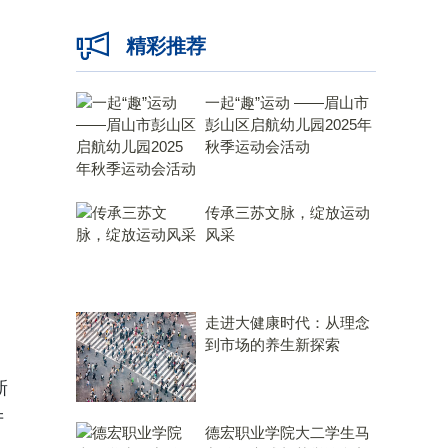
精彩推荐
一起“趣”运动 ——眉山市
彭山区启航幼儿园2025年
秋季运动会活动
传承三苏文脉，绽放运动
风采
走进大健康时代：从理念
到市场的养生新探索
新
产
德宏职业学院大二学生马