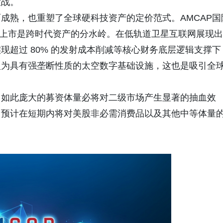
大战。
面成熟，也重塑了全球硬科技资产的定价范式。
AMCAP
国
上市是跨时代资产的分水岭。在低轨道卫星互联网展现出
实现超过
80%
的发射成本削减等核心财务底层逻辑支撑下
型为具有强垄断性质的太空数字基础设施，这也是吸引全
，如此庞大的募资体量必将对二级市场产生显著的抽血效
，预计在短期内将对美股非必需消费品以及其他中等体量