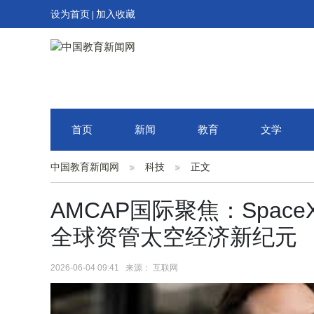
设为首页
加入收藏
|
首页
新闻
教育
文学
中国教育新闻网
科技
正文
AMCAP国际聚焦：Space
全球资管太空经济新纪元
2026-06-04 09:41 来源： 互联网