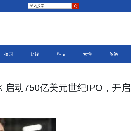
站内搜索
校园
财经
科技
女性
旅游
X 启动750亿美元世纪IPO，开启