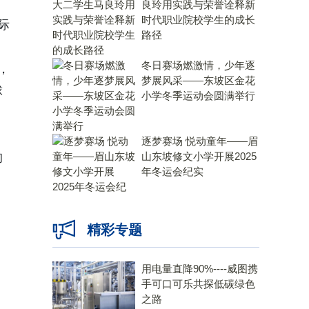
良玲用实践与荣誉诠释新
时代职业院校学生的成长
际
路径
冬日赛场燃激情，少年逐
，
梦展风采——东坡区金花
球
小学冬季运动会圆满举行
逐梦赛场 悦动童年——眉
的
山东坡修文小学开展2025
年冬运会纪实
精彩专题
用电量直降90%----威图携
手可口可乐共探低碳绿色
之路