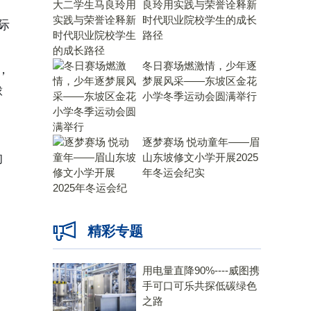
良玲用实践与荣誉诠释新
时代职业院校学生的成长
际
路径
冬日赛场燃激情，少年逐
，
梦展风采——东坡区金花
球
小学冬季运动会圆满举行
逐梦赛场 悦动童年——眉
的
山东坡修文小学开展2025
年冬运会纪实
精彩专题
用电量直降90%----威图携
手可口可乐共探低碳绿色
之路