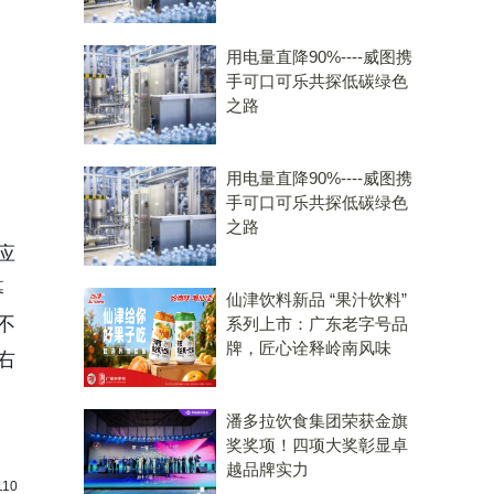
用电量直降90%----威图携
手可口可乐共探低碳绿色
之路
用电量直降90%----威图携
手可口可乐共探低碳绿色
之路
应
募
仙津饮料新品 “果汁饮料”
不
系列上市：广东老字号品
牌，匠心诠释岭南风味
右
潘多拉饮食集团荣获金旗
奖奖项！四项大奖彰显卓
越品牌实力
10