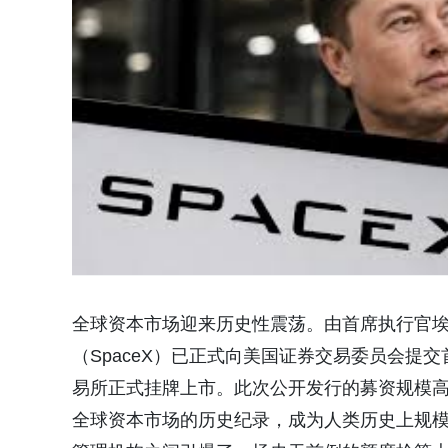
全球资本市场迎来历史性震荡。由首席执行官
（
SpaceX
）已正式向美国证券交易委员会提交
易所正式挂牌上市。此次公开发行的募资规模
全球资本市场的历史纪录，成为人类历史上规