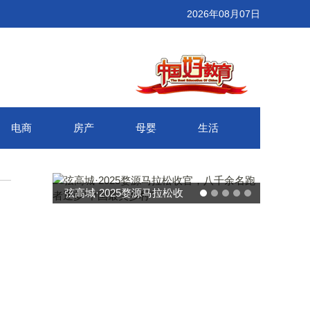
2026年08月07日
电商
房产
母婴
生活
弦高城·2025婺源马拉松收
官，八千余名跑者逐梦“中国
最美乡村”