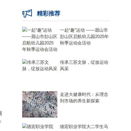
精彩推荐
一起“趣”运动 ——眉山市
彭山区启航幼儿园2025年
秋季运动会活动
传承三苏文脉，绽放运动
风采
走进大健康时代：从理念
到市场的养生新探索
新
产
德宏职业学院大二学生马