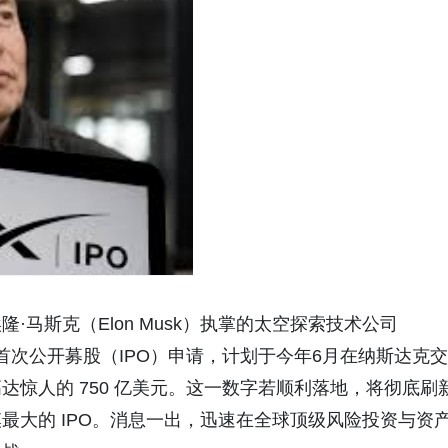
埃隆
·
马斯克（
Elon Musk
）执掌的太空探索技术公司
首次公开募股（
IPO
）申请，计划于今年
6
月在纳斯达克交
高达惊人的
750
亿美元。这一数字若顺利落地，将彻底刷
模最大的
IPO
。消息一出，迅速在全球顶级风险投资与资