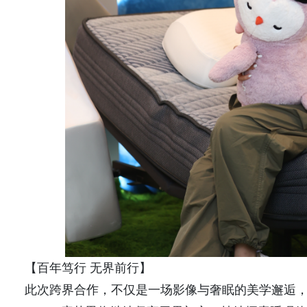
【百年笃行 无界前行】
此次跨界合作，不仅是一场影像与奢眠的美学邂逅