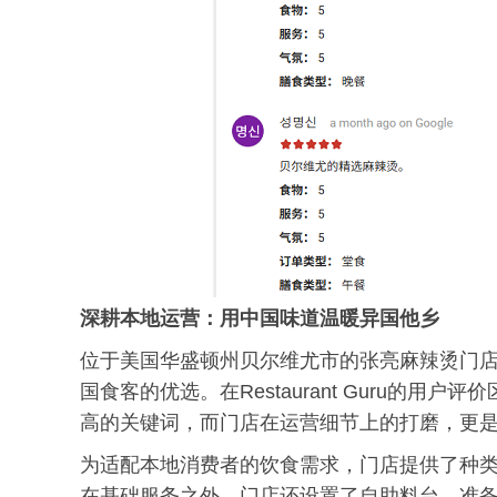
深耕本地运营：用中国味道温暖异国他乡
位于美国华盛顿州贝尔维尤市的张亮麻辣烫门店，
国食客的优选。在Restaurant Guru的用户
高的关键词，而门店在运营细节上的打磨，更
为适配本地消费者的饮食需求，门店提供了种
在基础服务之外，门店还设置了自助料台，准