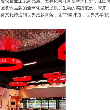
国餐饮企业正以高品质、差异化与服务创新为核心，在国
中国餐饮品牌的全球化发展提供了生动的实践范例。未来
食文化传递到世界更多角落，让“中国味道，世界共享”的