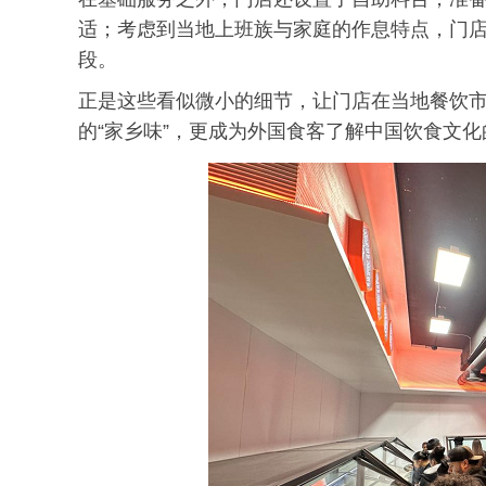
适；考虑到当地上班族与家庭的作息特点，门
段。
正是这些看似微小的细节，让门店在当地餐饮
的“家乡味”，更成为外国食客了解中国饮食文化