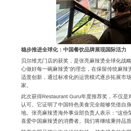
稳步推进全球化：中国餐饮品牌展现国际活力
贝尔维尤门店的获奖，是张亮麻辣烫全球化战略
心做好每一碗麻辣烫”的理念，在保留传统麻辣
适度创新，通过标准化的运营模式逐步拓展市场，
家。
此次获得Restaurant Guru年度推荐奖
认可。它证明了中国特色美食完全能够凭借自
地。张亮麻辣烫海外事业部负责人表示：“这份
喜爱中国麻辣烫的消费者。我们将继续秉持品质