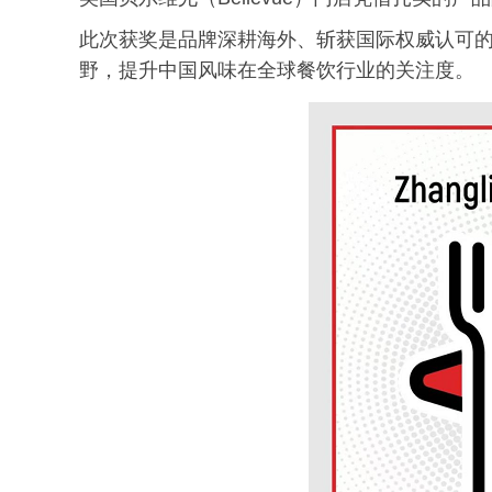
此次获奖是品牌深耕海外、斩获国际权威认可
野，提升中国风味在全球餐饮行业的关注度。