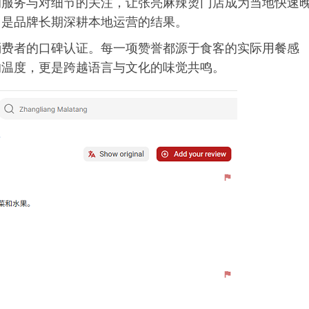
的服务与对细节的关注，让张亮麻辣烫门店成为当地快速
，是品牌长期深耕本地运营的结果。
消费者的口碑认证。每一项赞誉都源于食客的实际用餐感
的温度，更是跨越语言与文化的味觉共鸣。