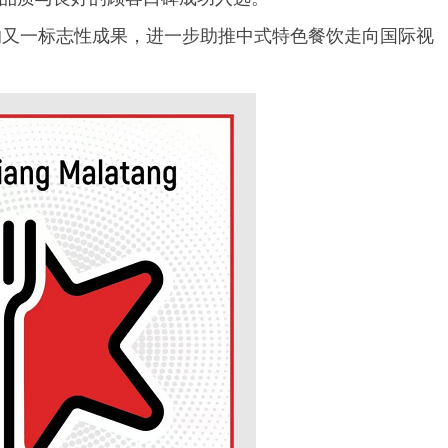
的又一标志性成果，进一步助推中式特色餐饮走向国际视