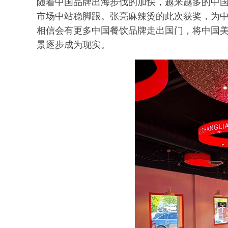
随着中国品牌出海步伐的加快，越来越多的中
市场中站稳脚跟。张亮麻辣烫的此次获奖，为
相信会有更多中国餐饮品牌走出国门，将中国美
景逐步成为现实。