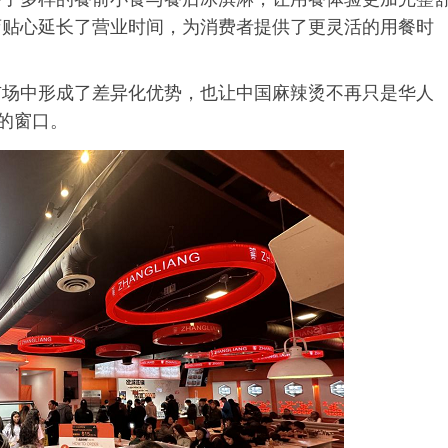
店贴心延长了营业时间，为消费者提供了更灵活的用餐时
市场中形成了差异化优势，也让中国麻辣烫不再只是华人
的窗口。