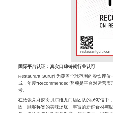
国际平台认证：真实口碑铸就行业认可
Restaurant Guru作为覆盖全球范围的
成，年度“Recommended”奖项是平台对
考。
在致张亮麻辣烫贝尔维尤门店团队的祝贺信中，Res
因：顾客称赞的美味汤底、丰富的新鲜食材与