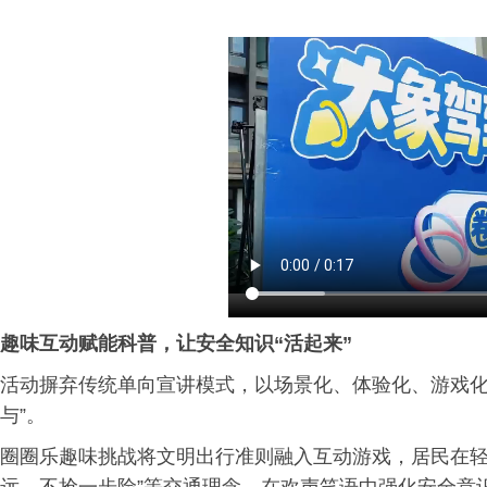
趣味互动赋能科普，让安全知识
“
活起来
”
活动摒弃传统单向宣讲模式，以场景化、体验化、游戏化
与”。
圈圈乐趣味挑战将文明出行准则融入互动游戏，居民在轻