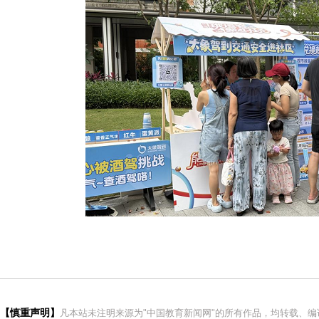
【慎重声明】
凡本站未注明来源为"中国教育新闻网"的所有作品，均转载、