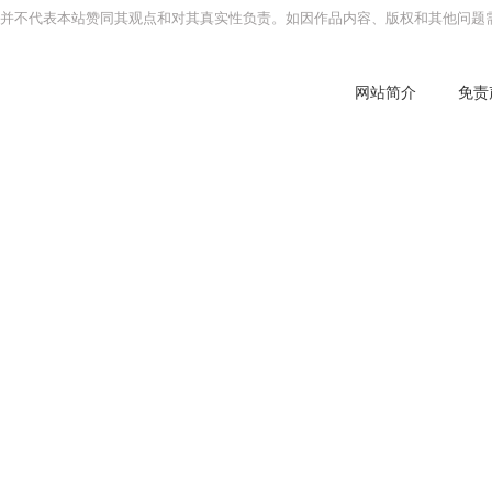
并不代表本站赞同其观点和对其真实性负责。如因作品内容、版权和其他问题需
网站简介
免责