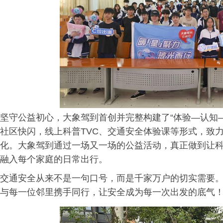
坚守公益初心，大象驾到首创并完整构建了“体验—认知
社区快闪，线上科普TVC、交通安全体验课等形式，致
化。大象驾到通过一场又一场的公益活动，真正做到让科普
融入每个家庭的日常出行。
交通安全从来不是一句口号，而是千家万户的切实需要
与每一位邻里携手同行，让安全成为每一次出发的底气