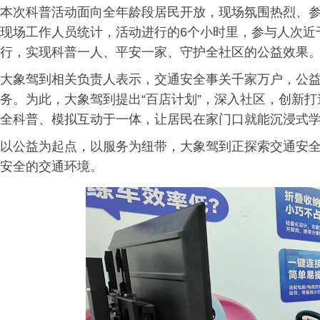
本次科普活动面向全年龄段居民开放，现场氛围热烈、
现场工作人员统计，活动进行的6个小时里，参与人次近
行，实现科普一人、平安一家、守护全社区的公益效果
大象驾到相关负责人表示，交通安全事关千家万户，公
务。为此，大象驾到提出“百店计划”，深入社区，创新
全科普、模拟互动于一体，让居民在家门口就能沉浸式
以公益为起点，以服务为纽带，大象驾到正探索交通安
安全的交通环境。