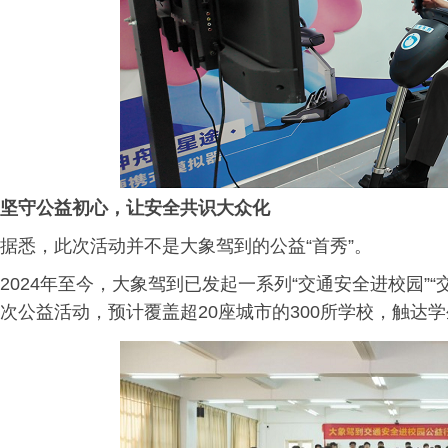
坚守公益初心，让安全
共识大众化
据悉，此次活动并不是大象驾到的公益“首秀”。
2024年至今，大象驾到已发起一系列“交通安全进校园”“
次公益活动，预计覆盖超20座城市的300所学校，触达