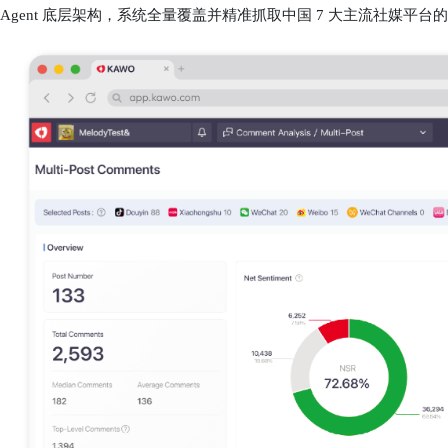
Agent 底层架构，系统全量覆盖并精准抓取中国 7 大主流社媒平台