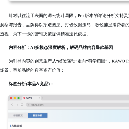
针对以往流于表面的词云统计局限，Pro 版本的评论分析支持灵活
洞察与报告，品牌得以穿透圈层、打破数据孤岛，敏锐捕捉消费者
透视，为下一步的营销决策提供精准迭代依据。
内容分析：AI多模态深度解析，解码品牌内容爆款基因
为引导内容的创意生产从“经验驱动”走向“科学归因”，KAWO Pr
场景，重塑品牌的数字资产价值：
标签分析(本品&竞品)：