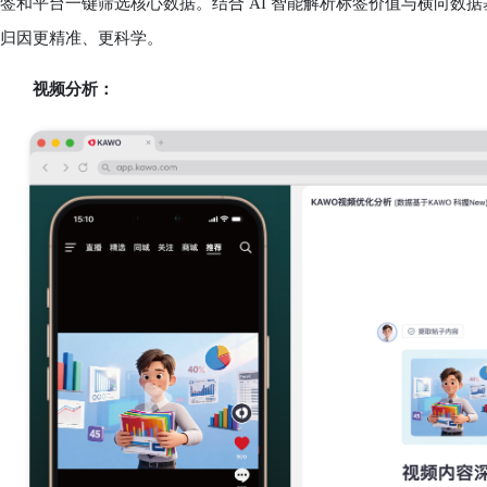
签和平台一键筛选核心数据。结合 AI 智能解析标签价值与横向数
归因更精准、更科学。
视频分析：