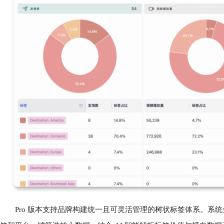
Pro 版本支持品牌构建统一且可灵活管理的树状标签体系。系统