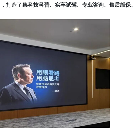
间，打造了
集科技科普、实车试驾、专业咨询、售后维保