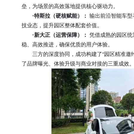
垒，为场景的高效落地提供核心驱动力。
·特斯拉（硬核赋能）：
输出前沿智能车型
技业态，提升园区整体配套价值。
·新大正（运营保障）：
凭借成熟的园区统
稳、高效推进，确保优质的用户体验。
三方的深度协同，成功构建了“园区精准邀约
了品牌曝光、体验升级与商业对接的三重成效