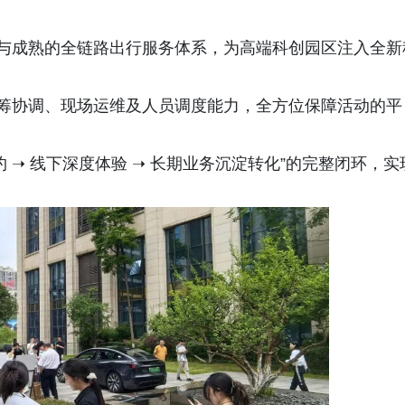
与成熟的全链路出行服务体系，为高端科创园区注入全新
筹协调、现场运维及人员调度能力，全方位保障活动的平
 ➝ 线下深度体验 ➝ 长期业务沉淀转化”的完整闭环，实
。