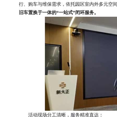
行、购车与维保需求，依托园区室内外多元空
旧车置换于一体的“一站式”闭环服务。
活动现场分工清晰，服务精准直达：