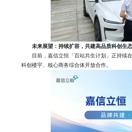
未来展望：
持续扩容，共建高品质科创生
目前，嘉信立恒「百站共生计划」正持续
科创楼宇、核心商务综合体开放合作。