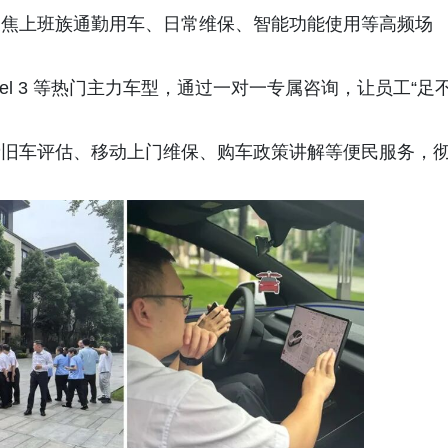
焦上班族通勤用车、日常维保、智能功能使用等高频场
Model 3 等热门主力车型，通过一对一专属咨询，让员工“足
旧车评估、移动上门维保、购车政策讲解等便民服务，