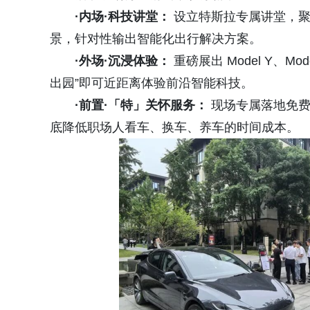
·内场·科技讲堂：
设立特斯拉专属讲堂，聚
景，针对性输出智能化出行解决方案。
·外场·沉浸体验：
重磅展出 Model Y、
出园”即可近距离体验前沿智能科技。
·前置·「特」关怀服务：
现场专属落地免费
底降低职场人看车、换车、养车的时间成本。