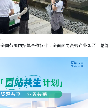
态
在全国范围内招募合作伙伴，全面面向高端产业园区、总