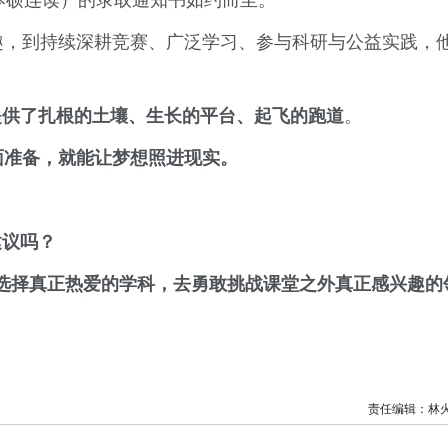
（本硕连读）的录取通知书如约而至。
兴趣，到持续深耕竞赛、广泛学习、参与科研与公益实践，
提供了扎根的土壤、生长的平台、起飞的跑道
。
面准备，就能让梦想照进现实。
建议吗？
选择真正热爱的学科，去勇敢挑战课堂之外真正感兴趣的
责任编辑：林