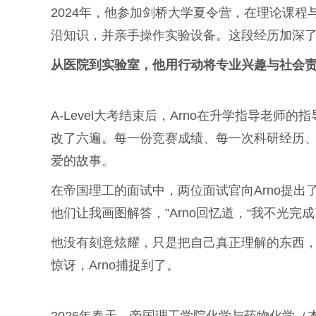
2024年，他参加剑桥大学夏令营，在理论课
沿知识，并亲手操作实验设备。这段经历加深
从医院到实验室，他用行动将专业兴趣与社会
A-Level大考结束后，Arno在升学指导老
改了六遍。每一份竞赛成绩、每一次科研经历
爱的故事。
在帝国理工的面试中，两位面试官向Arno提出
他们让我画图解答，”Arno回忆道，“我不光
他没有刻意炫耀，只是把自己真正理解的东西
惊讶，Arno捕捉到了。