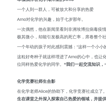
一个人到一群人，可被放大和分享的热爱
Arno对化学的兴趣，始于七岁那年。
一次偶然，他在新闻里看到非洲埃博拉病毒疫
极其微小，却能引发极高的死亡率，席卷整个
一个年幼的孩子对此感到震撼：“这样一个小小
这粒好奇种子就这样埋进了Arno的心中，也让
位同样热爱化学的同学。
“我们一起交流知识，
化学竞赛社师生合影
在化学老师Alice的协助下，化学竞赛社成立了。
生在课堂之外深入探索自己热爱的领域，并提