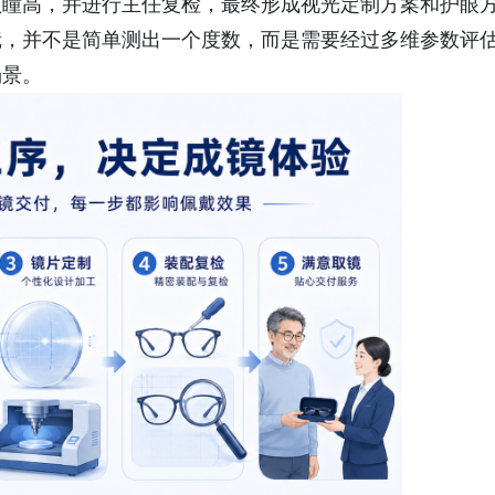
认瞳高，并进行主任复检，最终形成视光定制方案和护眼
镜，并不是简单测出一个度数，而是需要经过多维参数评
场景。