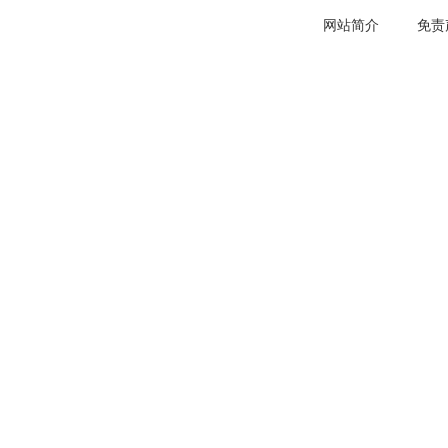
网站简介
免责