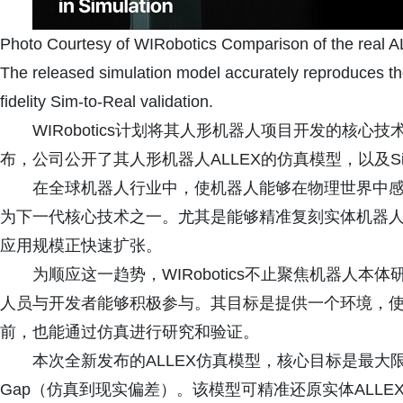
Photo Courtesy of WIRobotics Comparison of the real A
The released simulation model accurately reproduces the 
fidelity Sim-to-Real validation.
WIRobotics计划将其人形机器人项目开发的核
布，公司公开了其人形机器人ALLEX的仿真模型，以及Sim
在全球机器人行业中，使机器人能够在物理世界中感
为下一代核心技术之一。尤其是能够精准复刻实体机器
应用规模正快速扩张。
为顺应这一趋势，WIRobotics不止聚焦机器人
人员与开发者能够积极参与。其目标是提供一个环境，使
前，也能通过仿真进行研究和验证。
本次全新发布的ALLEX仿真模型，核心目标是最大限度
Gap（仿真到现实偏差）。该模型可精准还原实体ALL