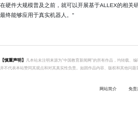
在硬件大规模普及之前，就可以开展基于ALLEX的相
最终能够应用于真实机器人。"
【慎重声明】
凡本站未注明来源为"中国教育新闻网"的所有作品，均转载、
并不代表本站赞同其观点和对其真实性负责。如因作品内容、版权和其他问题需
网站简介
免责