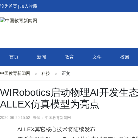
设为首页
加入收藏
|
首页
新闻
教育
文学
校园
中国教育新闻网
科技
正文
WIRobotics启动物理AI开
ALLEX仿真模型为亮点
2026-06-29 15:52 来源： 中国教育新闻网
ALLEX其它核心技术将陆续发布