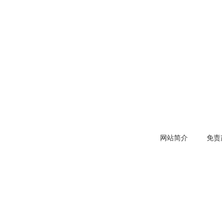
网站简介
免责