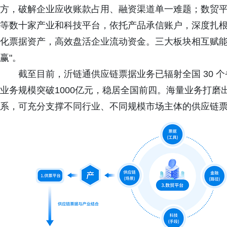
方，破解企业应收账款占用、融资渠道单一难题；数贸
等数十家产业和科技平台，依托产品承信账户，深度扎
化票据资产，高效盘活企业流动资金。三大板块相互赋能
赢"。
截至目前，沂链通供应链票据业务已辐射全国 30 个省
业务规模突破1000亿元，稳居全国前四。海量业务打
系，可充分支撑不同行业、不同规模市场主体的供应链