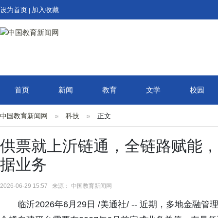
设为首页
加入收藏
|
首页
新闻
教育
文学
校园
中国教育新闻网
科技
正文
供票就上沂链通，全链路赋能，
据业务
2026-06-29 15:57 来源： 中国教育新闻网
临沂2026年6月29日 /美通社/ -- 近期，多地