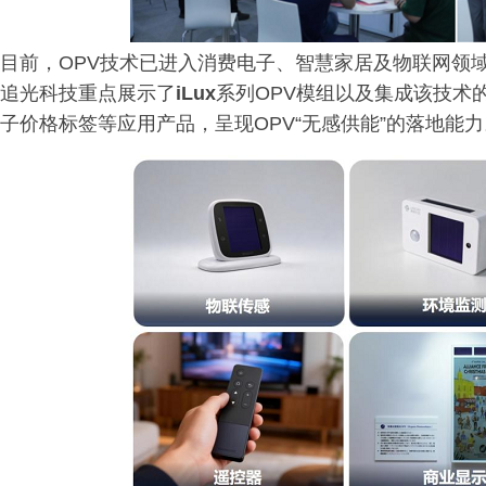
目前，OPV技术已进入消费电子、智慧家居及物联网领
追光科技重点展示了
iLux
系列OPV模组以及集成该技术
子价格标签等应用产品，呈现OPV“无感供能”的落地能力