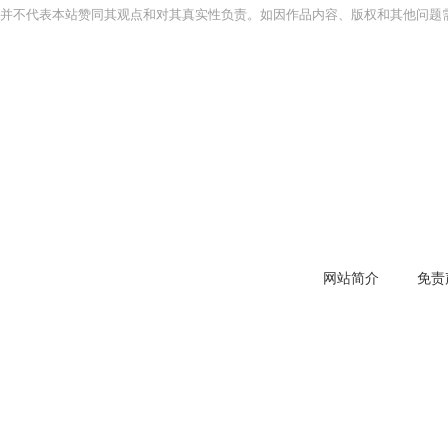
并不代表本站赞同其观点和对其真实性负责。如因作品内容、版权和其他问题需
网站简介
免责