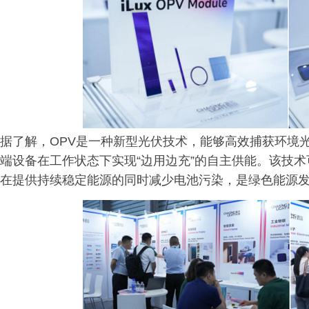
据了解，OPV是一种新型光伏技术，能够高效捕获环境
端设备在工作状态下实现“边用边充”的自主供能。该技
在提供持续稳定能源的同时减少电池污染，是绿色能源