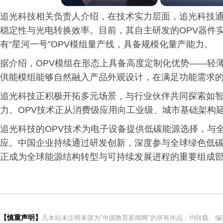
追光科技相关负责人介绍，在技术实力层面，追光科技通
稳定性与光电转换效率。目前，其自主研发的OPV器件实
有“星河一号”OPV模组量产线，具备规模化量产能力。
据介绍，OPV模组在形态上具备高度定制化优势——轻
供能模组能够自然融入产品外观设计，在满足功能需求
追光科技正积极开拓多元场景，与行业伙伴共同探索如
力。OPV技术正从消费级应用向工业级、城市基础架构
追光科技的OPV技术为电子设备提供低碳能源选择，与
应。中国企业持续通过研发创新，深度参与全球绿色低
正成为全球能源结构转型与可持续发展进程的重要组成
【慎重声明】
凡本站未注明来源为"中国教育新闻网"的所有作品，均转载、