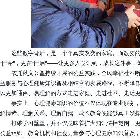
这些数字背后，是一个个真实改变的家庭。而改变
于“帮”，更在于“启”——让更多人意识到，成长这件事
依托秋文公益持续开展的公益实践，全民幸福社不
益服务与心理健康知识普及相结合的发展路径。不断降
以更加通俗、易理解的方式走进家庭、走进社区、走近
事实上，心理健康知识的价值不仅体现在专业服务
解情绪、理解关系、理解自我，成长教育便能够真正发
打破学习壁垒，并不仅意味着扩大知识传播范围，
公益组织、教育机构和社会力量参与心理健康知识普及