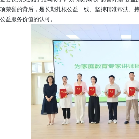
项荣誉的背后，是长期扎根公益一线、坚持精准帮扶、
公益服务价值的认可。