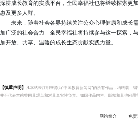
深耕成长教育的实践平台，全民幸福社也将继续探索更
惠及更多人群。
未来，随着社会各界持续关注公众心理健康和成长
加广泛的社会合力。全民幸福社将持续参与这一探索，
加开放、共享、温暖的成长生态贡献实践力量。
【慎重声明】
凡本站未注明来源为"中国教育新闻网"的所有作品，均转载、
并不代表本站赞同其观点和对其真实性负责。如因作品内容、版权和其他问题需
网站简介
免责