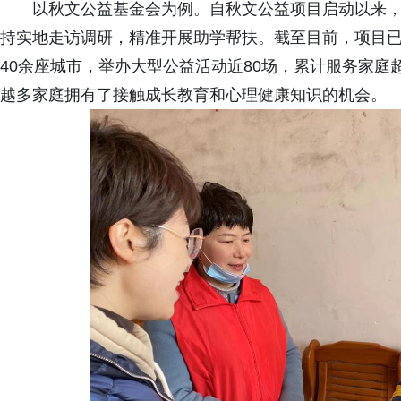
以秋文公益基金会为例。自秋文公益项目启动以来，
持实地走访调研，精准开展助学帮扶。截至目前，项目已
40余座城市，举办大型公益活动近80场，累计服务家庭超
越多家庭拥有了接触成长教育和心理健康知识的机会。