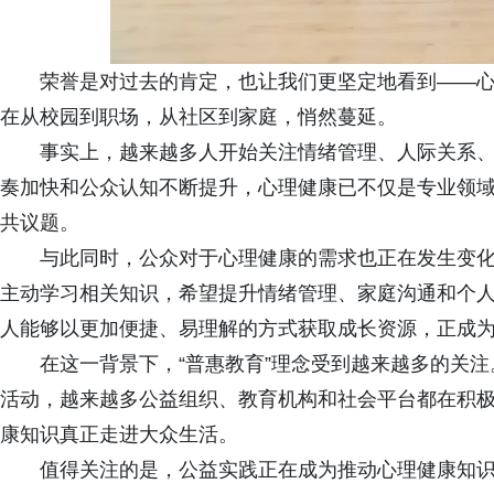
荣誉是对过去的肯定，也让我们更坚定地看到——
在从校园到职场，从社区到家庭，悄然蔓延。
事实上，越来越多人开始关注情绪管理、人际关系
奏加快和公众认知不断提升，心理健康已不仅是专业领
共议题。
与此同时，公众对于心理健康的需求也正在发生变
主动学习相关知识，希望提升情绪管理、家庭沟通和个
人能够以更加便捷、易理解的方式获取成长资源，正成
在这一背景下，“普惠教育”理念受到越来越多的关
活动，越来越多公益组织、教育机构和社会平台都在积
康知识真正走进大众生活。
值得关注的是，公益实践正在成为推动心理健康知