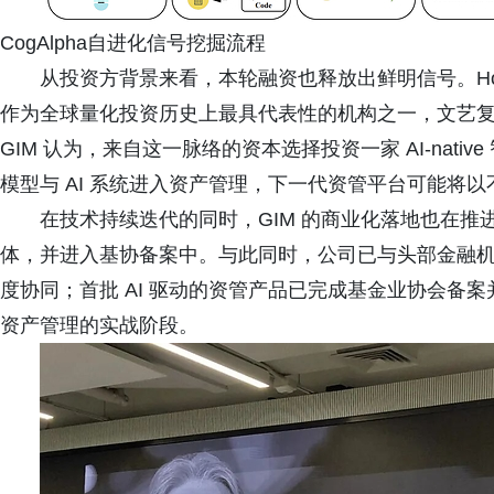
CogAlpha自进化信号挖掘流程
从投资方背景来看，本轮融资也释放出鲜明信号。Howa
作为全球量化投资历史上最具代表性的机构之一，文艺
GIM 认为，来自这一脉络的资本选择投资一家 AI-nat
模型与 AI 系统进入资产管理，下一代资管平台可能将
在技术持续迭代的同时，GIM 的商业化落地也在
体，并进入基协备案中。与此同时，公司已与头部金融机构
度协同；首批 AI 驱动的资管产品已完成基金业协会备案
资产管理的实战阶段。