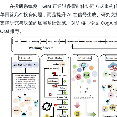
在投研系统侧，GIM 正通过多智能体协同方式重
单回答几个投资问题，而是提升 AI 在信号生成、研究
支撑研究与决策的底层基础设施。GIM 核心论文 CogAlpha
Oral 推荐。