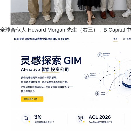
全球合伙人 Howard Morgan 先生（右三），B Capital