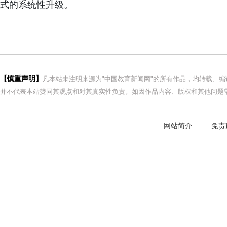
式的系统性升级。
【慎重声明】
凡本站未注明来源为"中国教育新闻网"的所有作品，均转载、
并不代表本站赞同其观点和对其真实性负责。如因作品内容、版权和其他问题需
网站简介
免责