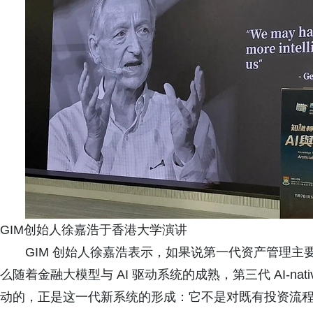
GIM创始人徐嘉浩于香港大学演讲
GIM 创始人徐嘉浩表示，如果说第一代资产管理
么随着金融大模型与 AI 驱动系统的成熟，第三代 AI-n
动的，正是这一代新系统的形成：它不是对既有投资流