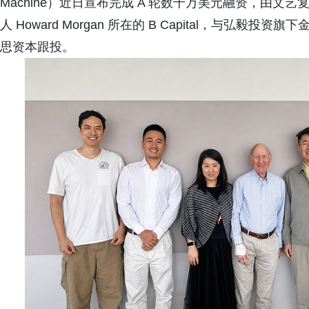
Machine）近日宣布完成 A 轮数千万美元融资，由文艺复兴科技（
人 Howard Morgan 所在的 B Capital，与弘毅投资
思资本跟投。