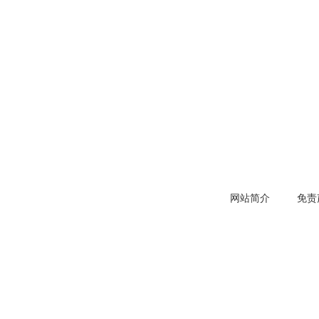
网站简介
免责