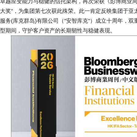
卓越应变能力与稳健的信托架构，再次荣获《彭博商业周
大奖"，为集团第七次获此殊荣。此一肯定反映集团于亚
服务(库克群岛)有限公司（"安智库克"）成立十周年，双
型期间，守护客户资产的长期韧性与稳健表现。