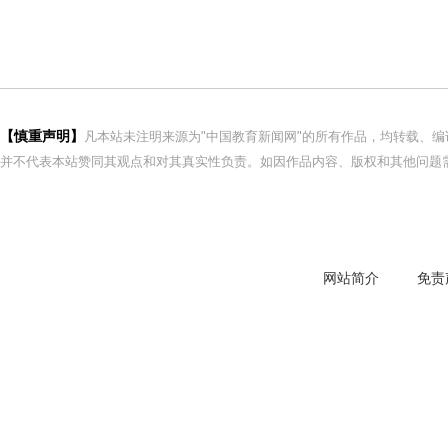
【慎重声明】
凡本站未注明来源为"中国教育新闻网"的所有作品，均转载、
并不代表本站赞同其观点和对其真实性负责。如因作品内容、版权和其他问题需
网站简介
免责