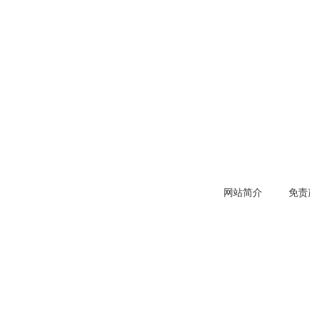
网站简介
免责