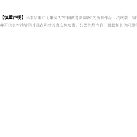
【慎重声明】
凡本站未注明来源为"中国教育新闻网"的所有作品，均转载、
并不代表本站赞同其观点和对其真实性负责。如因作品内容、版权和其他问题需