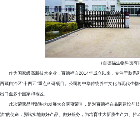
（百德福生物科技有
作为国家级高新技术企业，百德福自
2014年成立以来，专注于肽
西藏自治区“十四五”重点科研项目。公司将中华传统养生文化与现代生
出口至多个国家和地区。
此次荣获品牌影响力发展大会两项荣誉，是对百德福在品牌建设与技
油”的使命，脚踏实地做好产品、做好服务，为培育壮大新质生产力、推