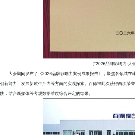
（
“2026品牌影响力·
大会期间发布了《
2026品牌影响力案例成果报告》，聚焦各领域
创新能力、发展新质生产力等方面的实践探索。百德福此次获得两项荣誉
践，结合新媒体等客观数据维度综合评定的结果。