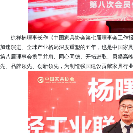
徐祥楠理事长作《中国家具协会第七届理事会工作
加速演进、全球产业格局深度重塑的五年，也是中国家
第八届理事会携手并肩、同心同德、开拓进取、勇攀高
先、品牌领先、创新领先，为制造强国建设贡献家具行