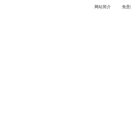
网站简介
免责