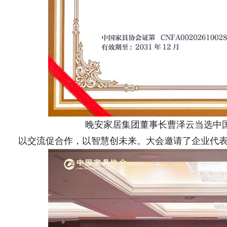
晚安家居集团董事长曹泽云当选中
以交流促合作，以智慧创未来。大会邀请了企业代