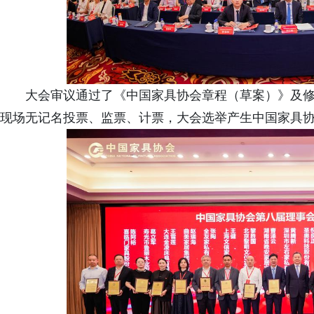
大会审议通过了《中国家具协会章程（草案）》及
现场无记名投票、监票、计票，大会选举产生中国家具