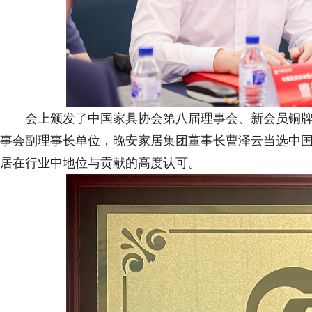
会上颁发了中国家具协会第八届理事会、新会员铜
事会副理事长单位，晚安家居集团董事长曹泽云当选中
居在行业中地位与贡献的高度认可。