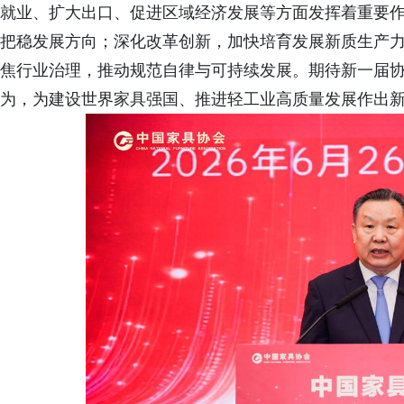
就业、扩大出口、促进区域经济发展等方面发挥着重要
把稳发展方向；深化改革创新，加快培育发展新质生产
焦行业治理，推动规范自律与可持续发展。期待新一届
为，为建设世界家具强国、推进轻工业高质量发展作出