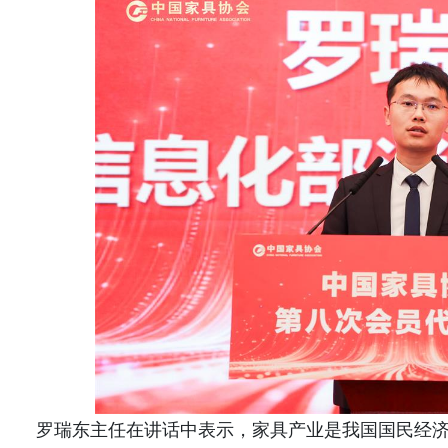
罗瑞东主任在讲话中表示，家具产业是我国国民经