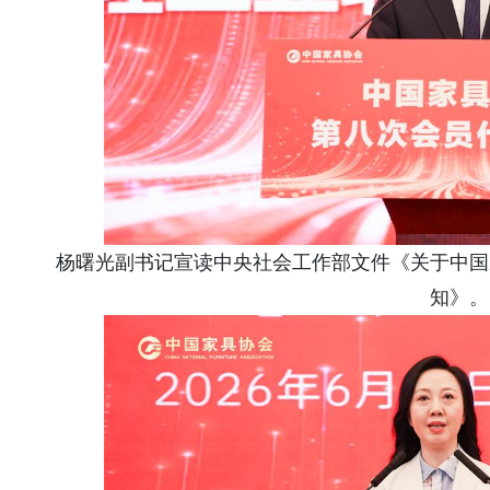
杨曙光副书记宣读中央社会工作部文件《关于中国
知》。