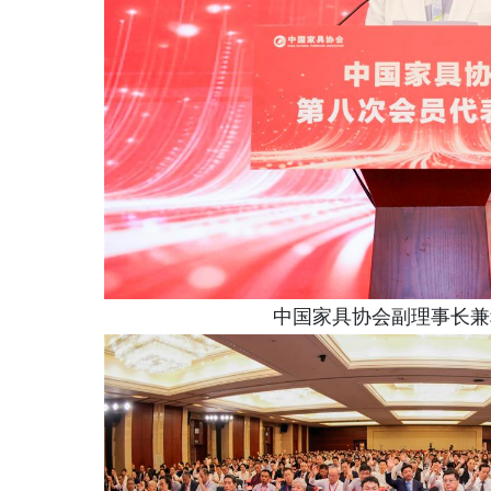
中国家具协会副理事长兼