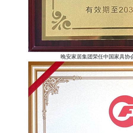
晚安家居集团荣任中国家具协