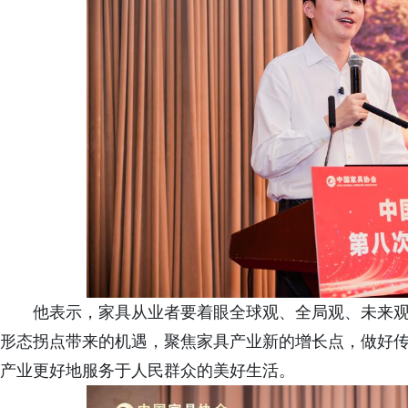
他表示，家具从业者要着眼全球观、全局观、未来
形态拐点带来的机遇，聚焦家具产业新的增长点，做好
产业更好地服务于人民群众的美好生活。