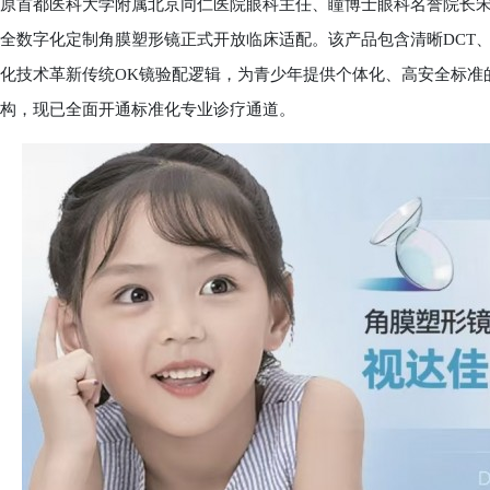
原首都医科大学附属北京同仁医院眼科主任、瞳博士眼科名誉院长
全数字化定制角膜塑形镜正式开放临床适配。该产品包含清晰DCT、精
化技术革新传统OK镜验配逻辑，为青少年提供个体化、高安全标准
构，现已全面开通标准化专业诊疗通道。