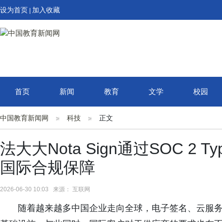
设为首页
加入收藏
|
首页
新闻
教育
文学
校园
中国教育新闻网
科技
正文
法大大Nota Sign通过SOC 2 
国际合规保障
2026-06-30 10:03 来源： 互联网
随着越来越多中国企业走向全球，电子签名、云服