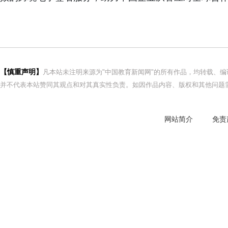
【慎重声明】
凡本站未注明来源为"中国教育新闻网"的所有作品，均转载、
并不代表本站赞同其观点和对其真实性负责。如因作品内容、版权和其他问题需
网站简介
免责