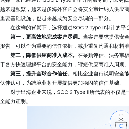
选择一家已经通过 SOC 2 Type II 审计的服务商
越来越频繁，越来越多海外客户会将安全审计纳入供应
重要基础设施，也越来越成为安全尽调的一部分。
在这样的背景下，选择通过SOC 2 Type II审计
第一，更高效地完成客户尽调。
当客户要求提供安全能
报告，可以作为重要的信任依据，减少重复沟通和材料
第二，降低供应商准入成本。
在采购评估、法务审核
于各方快速理解平台的安全能力，缩短供应商准入周期
第三，提升全球合作信任。
相比企业自行说明安全
伙伴认可，为跨境业务开展提供更加稳固的信任基础。
对于出海企业来说，SOC 2 Type II所代表的
全能力证明。