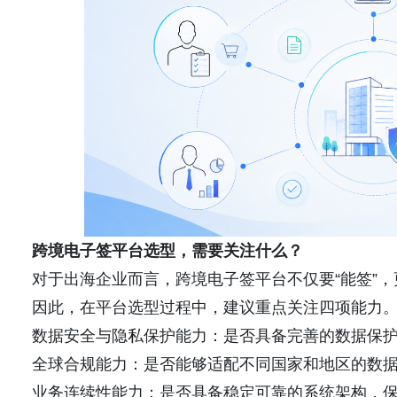
跨境电子签平台选型，需要关注什么？
对于出海企业而言，跨境电子签平台不仅要“能签”，
因此，在平台选型过程中，建议重点关注四项能力
数据安全与隐私保护能力：是否具备完善的数据保
全球合规能力：是否能够适配不同国家和地区的数
业务连续性能力：是否具备稳定可靠的系统架构，