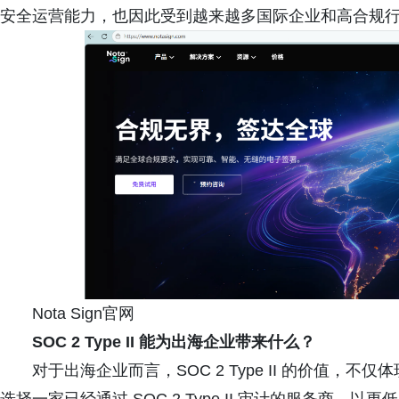
安全运营能力，也因此受到越来越多国际企业和高合规
Nota Sign官网
SOC 2 Type II 能为出海企业带来什么？
对于出海企业而言，SOC 2 Type II 的价值