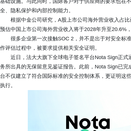
基础设施。与此同时，国际客户对于供应商的要求也在
全、隐私保护和内部控制能力。
根据中金公司研究，A股上市公司海外营业收入占比已由2
预估中国上市公司海外营业收入将于2028年升至20.6
很多企业第一次接触SOC 2，并不是出于对安全
作评估过程中，被要求提供相关安全证明。
近日，法大大旗下全球电子签名平台Nota Sign正式通
务所出具的无保留意见鉴证报告。此前，Nota Sign已完成SO
台不仅建立了符合国际标准的安全控制体系，更证明这
执行。