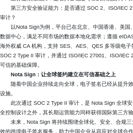
第三方安全验证能力：是否通过 SOC 2、ISO/IEC 2
审计？
以Nota Sign为例，平台已在北京、中国香港、
数据中心，满足不同市场的数据本地化需求；遵循 eIDAS、E
海外权威 CA 机构，支持 SES、AES、QES 多等级电子签
SOC 2 Type II 审计，并通过 ISO/IEC 27001、I
可信的基础保障。
Nota Sign：让全球签约建立在可信基础之上
随着中国企业持续走向全球，电子签名已经从提升
设施。
此次通过 SOC 2 Type II 审计，是 Nota S
全控制设计之外，其长期运营能力同样获得国际第三方
未来，Nota Sign 将持续围绕全球化、安全、
效的跨境电子签名服务，助力中国企业从容应对全球合