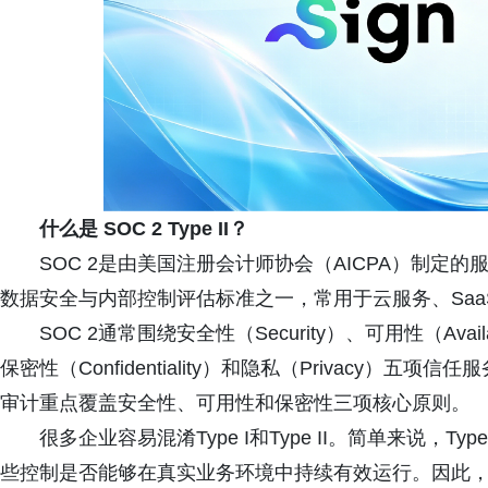
什么是 SOC 2 Type II？
SOC 2是由美国注册会计师协会（AICPA）制定
数据安全与内部控制评估标准之一，常用于云服务、Sa
SOC 2通常围绕安全性（Security）、可用性（Availabi
保密性（Confidentiality）和隐私（Privacy）五项信任服务
审计重点覆盖安全性、可用性和保密性三项核心原则。
很多企业容易混淆Type I和Type II。简单来说，Ty
些控制是否能够在真实业务环境中持续有效运行。因此，相比T