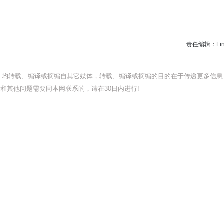
责任编辑：Lin
品，均转载、编译或摘编自其它媒体，转载、编译或摘编的目的在于传递更多信息
和其他问题需要同本网联系的，请在30日内进行!