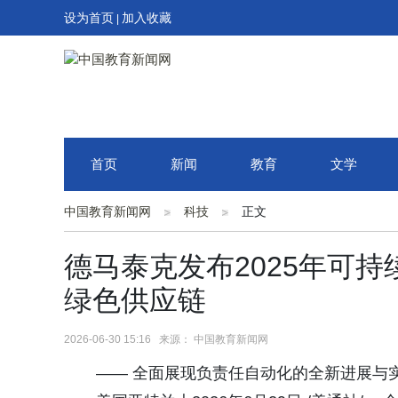
设为首页
加入收藏
|
首页
新闻
教育
文学
中国教育新闻网
科技
正文
德马泰克发布2025年可
绿色供应链
2026-06-30 15:16 来源： 中国教育新闻网
—— 全面展现负责任自动化的全新进展与