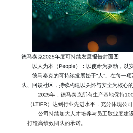
德马泰克2025年度可持续发展报告封面图
以人为本（People）：以使命为驱动，
德马泰克的可持续发展始于"人"。在每一
队、回馈社区，持续构建以关怀与安全为核心
2025年，德马泰克所有生产基地保持100
（LTIFR）达到行业先进水平，充分体现公
公司持续加大人才培养与员工敬业度建设
打造高绩效团队的承诺。