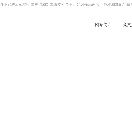
并不代表本站赞同其观点和对其真实性负责。如因作品内容、版权和其他问题需
网站简介
免责