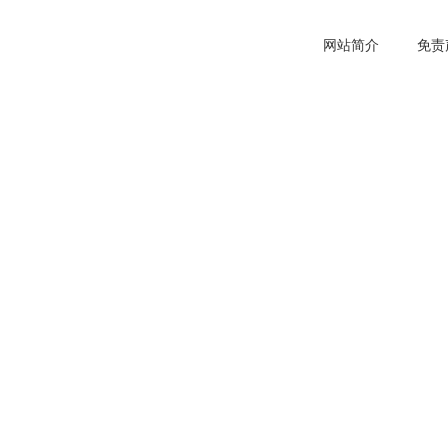
网站简介
免责