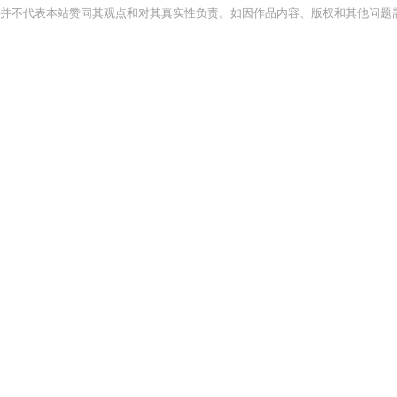
并不代表本站赞同其观点和对其真实性负责。如因作品内容、版权和其他问题需