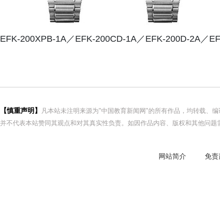
EFK-200XPB-1A／EFK-200CD-1A／EFK-200D-2A／EF
【慎重声明】
凡本站未注明来源为"中国教育新闻网"的所有作品，均转载、
并不代表本站赞同其观点和对其真实性负责。如因作品内容、版权和其他问题需
网站简介
免责