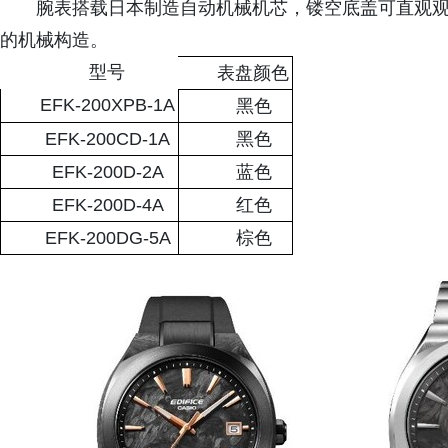
腕表搭载日本制造自动机械机芯，镂空底盖可直观
的机械构造。
型号
表盘颜色
EFK-200XPB-1A
黑色
EFK-200CD-1A
黑色
EFK-200D-2A
蓝色
EFK-200D-4A
红色
EFK-200DG-5A
棕色