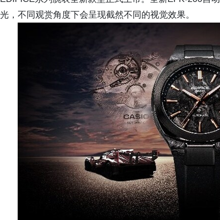
光，不同观赏角度下会呈现截然不同的视觉效果。