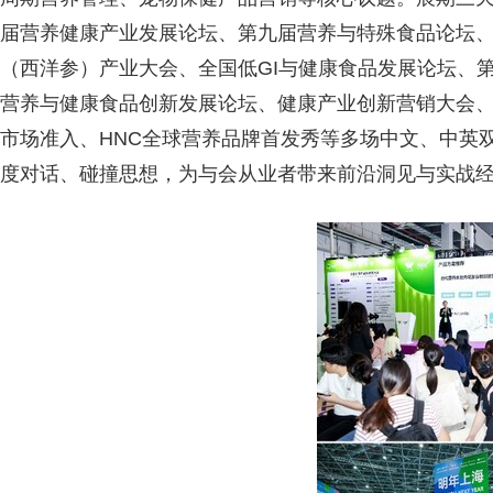
届营养健康产业发展论坛、第九届营养与特殊食品论坛
（西洋参）产业大会、全国低GI与健康食品发展论坛、
营养与健康食品创新发展论坛、健康产业创新营销大会、
市场准入、HNC全球营养品牌首发秀等多场中文、中英
度对话、碰撞思想，为与会从业者带来前沿洞见与实战