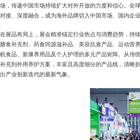
场，传递中国市场持续扩大对外开放的力度和信心。全
对接、深度融合，成为海外品牌切入中国市场、国内企
在展品布局上，展会精准锚定行业热点与消费趋势，持
膳食补充剂、药食同源滋补品、美容抗衰产品、运动营
机食品、新康养用品及个人护理的多元产品矩阵。从传
补充到外用养护方案，丰富且高度细分的产品线，清晰
出产业创新迭代的最新气象。