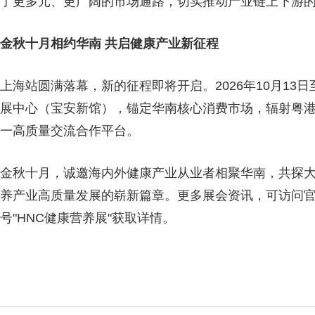
了更多元、更广阔的市场通路，切实推动产业链上下游
金秋十月相约华南 共启健康产业新征程
上海站圆满落幕，新的征程即将开启。2026年10月13
展中心（宝安新馆），锚定华南核心消费市场，辐射粤
一高质量交流合作平台。
金秋十月，诚邀海内外健康产业从业者相聚华南，共探
养产业高质量发展的崭新篇章。更多展会资讯，可访问官方网站
号"HNC健康营养展"获取详情。