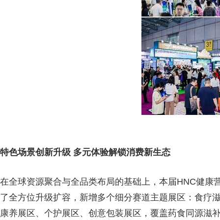
特色场景创新升级 多元体验解锁消费新生态
在全球资源聚合与全品类布局的基础上，本届HNC健康
了全方位升级扩容，新增多个细分赛道主题展区：食疗
康养展区、个护展区、创意包装展区，覆盖药食同源滋补