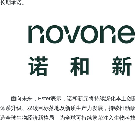
长期承诺。
面向未来，Ester表示，诺和新元将持续深化本土
体系升级、双碳目标落地及新质生产力发展，持续推动
造全球生物经济新格局，为全球可持续繁荣注入生物科